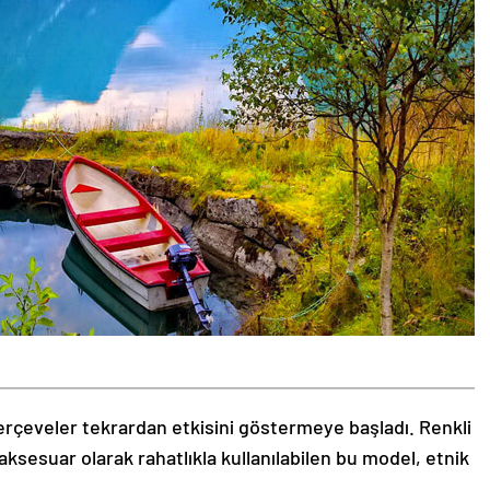
rçeveler tekrardan etkisini göstermeye başladı. Renkli
aksesuar olarak rahatlıkla kullanılabilen bu model, etnik