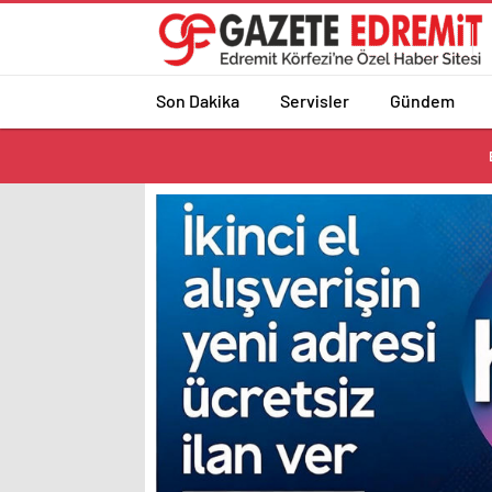
Son Dakika
Servisler
Gündem