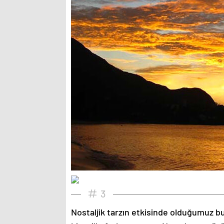
3
Nostaljik tarzın etkisinde olduğumuz bu