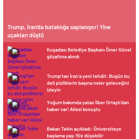
Trump, İran’da bataklığa saplanıyor! Yine
uçakları düştü
Kuşadası Belediye Başkanı Ömer Günel
gözaltına alındı
Trump’tan İran’a yeni tehdit: Bugün bu
deli pisliklerin başına neler geleceğini
izleyin
Yoğum bakımda yatan İlber Ortaylı’dan
haber var! Ailesi konuştu
Bakan Tekin açıkladı: Üniversiteye
başlama yaşı 15’e düşebilir