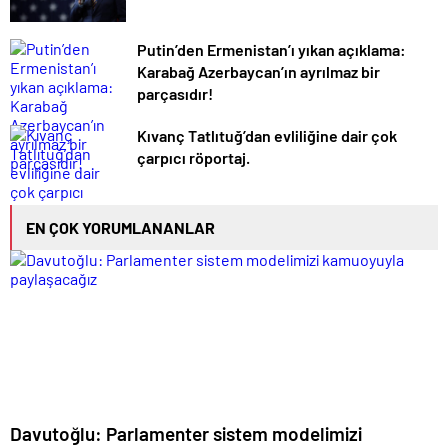
Putin’den Ermenistan’ı yıkan açıklama:
Karabağ Azerbaycan’ın ayrılmaz bir
parçasıdır!
Kıvanç Tatlıtuğ’dan evliliğine dair çok
çarpıcı röportaj.
EN ÇOK YORUMLANANLAR
Davutoğlu: Parlamenter sistem modelimizi