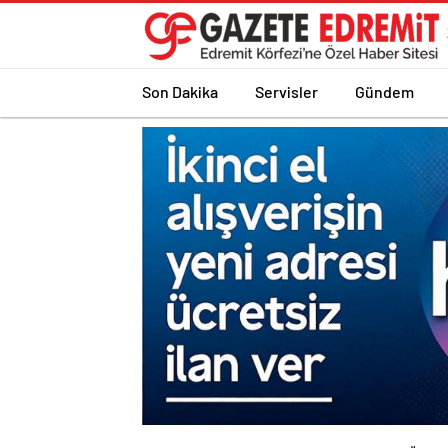
Son Dakika
Servisler
Gündem