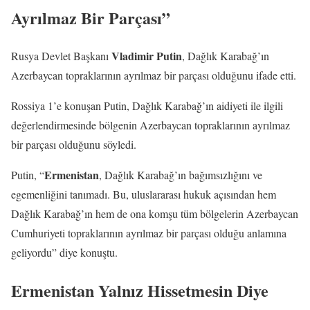
Ayrılmaz Bir Parçası”
Vladimir Putin
Rusya Devlet Başkanı
, Dağlık Karabağ’ın
Azerbaycan topraklarının ayrılmaz bir parçası olduğunu ifade etti.
Rossiya 1’e konuşan Putin, Dağlık Karabağ’ın aidiyeti ile ilgili
değerlendirmesinde bölgenin Azerbaycan topraklarının ayrılmaz
bir parçası olduğunu söyledi.
Ermenistan
Putin, “
, Dağlık Karabağ’ın bağımsızlığını ve
egemenliğini tanımadı. Bu, uluslararası hukuk açısından hem
Dağlık Karabağ’ın hem de ona komşu tüm bölgelerin Azerbaycan
Cumhuriyeti topraklarının ayrılmaz bir parçası olduğu anlamına
geliyordu” diye konuştu.
Ermenistan Yalnız Hissetmesin Diye