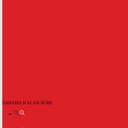
SABAHA KALAN SÜRE