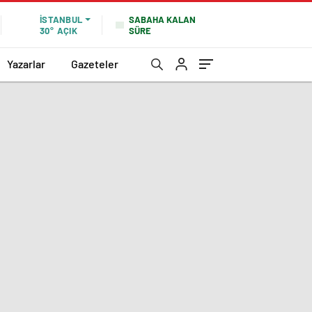
SABAHA KALAN
İSTANBUL
SÜRE
30°
AÇIK
Yazarlar
Gazeteler