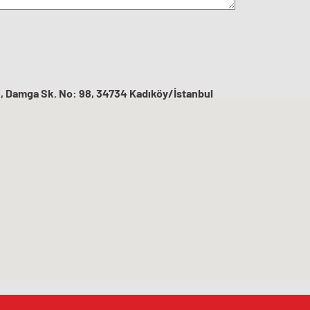
, Damga Sk. No: 98, 34734 Kadıköy/İstanbul