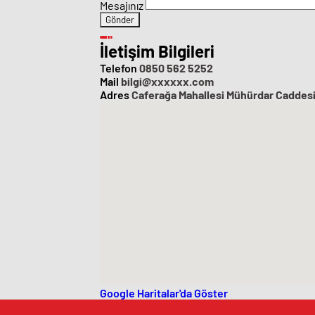
Mesajınız
İletişim Bilgileri
Telefon
0850 562 5252
Mail
bilgi@xxxxxx.com
Adres
Caferağa Mahallesi Mühürdar Caddesi
Google Haritalar'da Göster