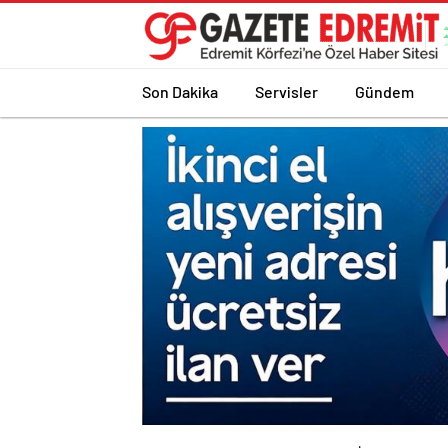
Son Dakika
Servisler
Gündem