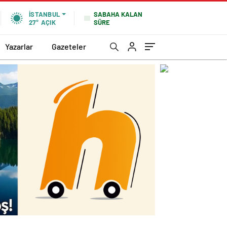
SABAHA KALAN
İSTANBUL
SÜRE
27°
AÇIK
Yazarlar
Gazeteler