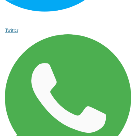
Twitter