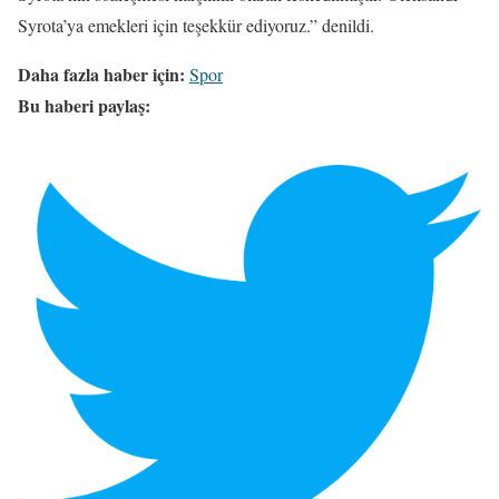
Syrota’ya emekleri için teşekkür ediyoruz.” denildi.
Daha fazla haber için:
Spor
Bu haberi paylaş: