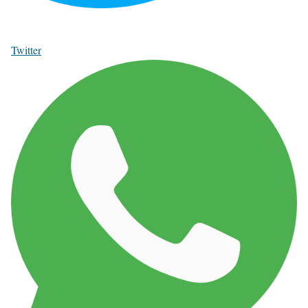
Twitter