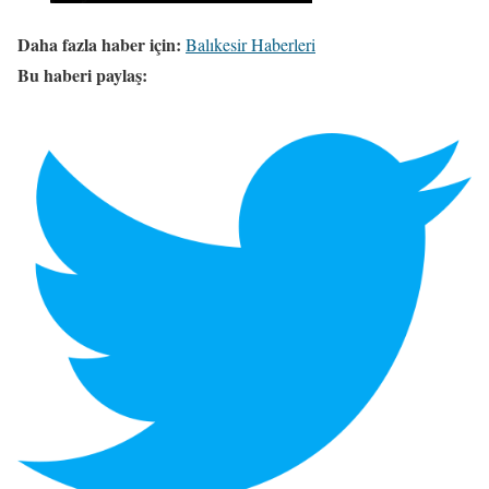
Daha fazla haber için:
Balıkesir Haberleri
Bu haberi paylaş: