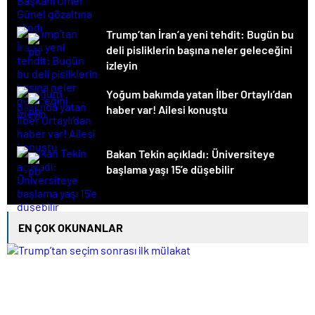
Trump’tan İran’a yeni tehdit: Bugün bu
deli pisliklerin başına neler geleceğini
izleyin
Yoğum bakımda yatan İlber Ortaylı’dan
haber var! Ailesi konuştu
Bakan Tekin açıkladı: Üniversiteye
başlama yaşı 15’e düşebilir
EN ÇOK OKUNANLAR