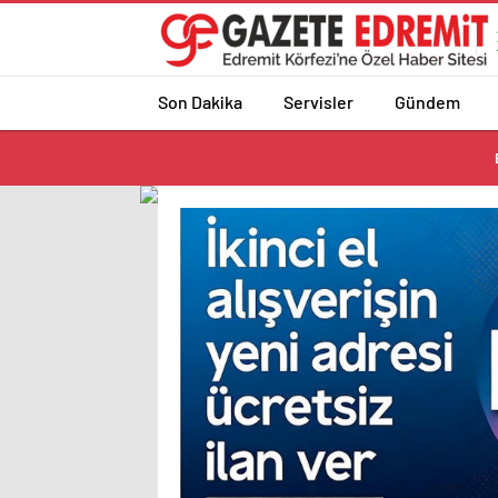
Son Dakika
Servisler
Gündem