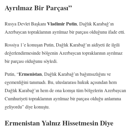
Ayrılmaz Bir Parçası”
Vladimir Putin
Rusya Devlet Başkanı
, Dağlık Karabağ’ın
Azerbaycan topraklarının ayrılmaz bir parçası olduğunu ifade etti.
Rossiya 1’e konuşan Putin, Dağlık Karabağ’ın aidiyeti ile ilgili
değerlendirmesinde bölgenin Azerbaycan topraklarının ayrılmaz
bir parçası olduğunu söyledi.
Ermenistan
Putin, “
, Dağlık Karabağ’ın bağımsızlığını ve
egemenliğini tanımadı. Bu, uluslararası hukuk açısından hem
Dağlık Karabağ’ın hem de ona komşu tüm bölgelerin Azerbaycan
Cumhuriyeti topraklarının ayrılmaz bir parçası olduğu anlamına
geliyordu” diye konuştu.
Ermenistan Yalnız Hissetmesin Diye