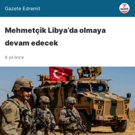
Gazete Edremit
Mehmetçik Libya’da olmaya
devam edecek
6 yıl önce