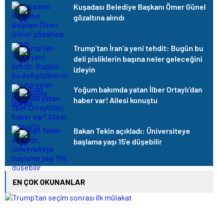
Kuşadası Belediye Başkanı Ömer Günel
gözaltına alındı
Trump’tan İran’a yeni tehdit: Bugün bu
deli pisliklerin başına neler geleceğini
izleyin
Yoğum bakımda yatan İlber Ortaylı’dan
haber var! Ailesi konuştu
Bakan Tekin açıkladı: Üniversiteye
başlama yaşı 15’e düşebilir
EN ÇOK OKUNANLAR