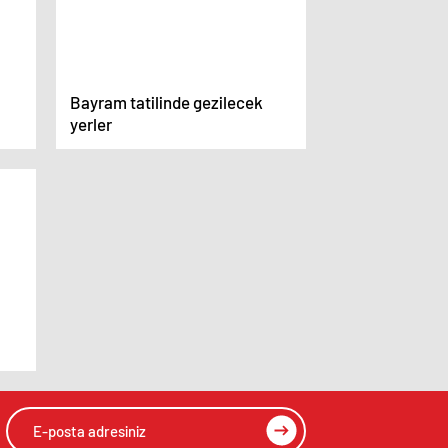
Bayram tatilinde gezilecek
yerler