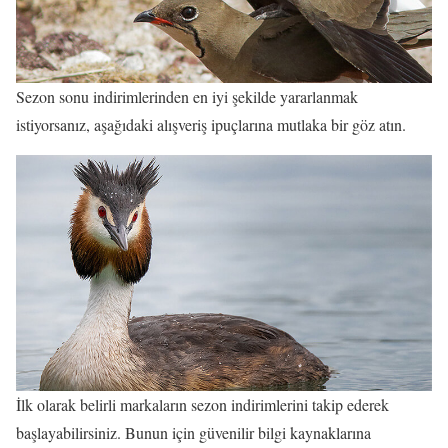
Sezon sonu indirimlerinden en iyi şekilde yararlanmak
istiyorsanız, aşağıdaki alışveriş ipuçlarına mutlaka bir göz atın.
İlk olarak belirli markaların sezon indirimlerini takip ederek
başlayabilirsiniz. Bunun için güvenilir bilgi kaynaklarına