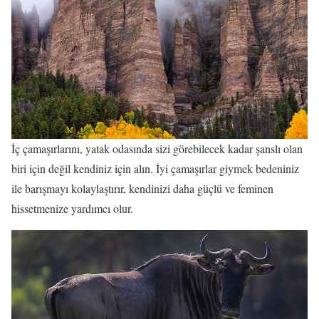
İç çamaşırlarını, yatak odasında sizi görebilecek kadar şanslı olan
biri için değil kendiniz için alın. İyi çamaşırlar giymek bedeniniz
ile barışmayı kolaylaştırır, kendinizi daha güçlü ve feminen
hissetmenize yardımcı olur.