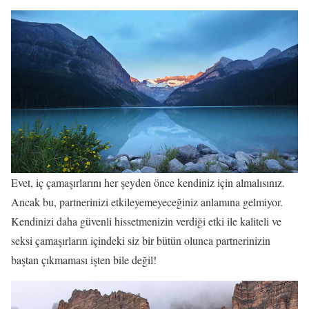
Evet, iç çamaşırlarını her şeyden önce kendiniz için almalısınız.
Ancak bu, partnerinizi etkileyemeyeceğiniz anlamına gelmiyor.
Kendinizi daha güvenli hissetmenizin verdiği etki ile kaliteli ve
seksi çamaşırların içindeki siz bir bütün olunca partnerinizin
baştan çıkmaması işten bile değil!