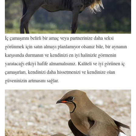
İç çamaşırını belirli bir amaç veya partnerinize daha seksi
görünmek için satın almayı planlamıyor olsanız bile, bir aynanın
karşısında durmanın ve kendinizi en iyi halinizle görmenin
yaratacağı etkiyi hafife almamalısınız. Kaliteli ve iyi görünen iç
çamaşırları, kendinizi daha hissetmenizi ve kendinize olan
güveninizin artmasını sağlar.