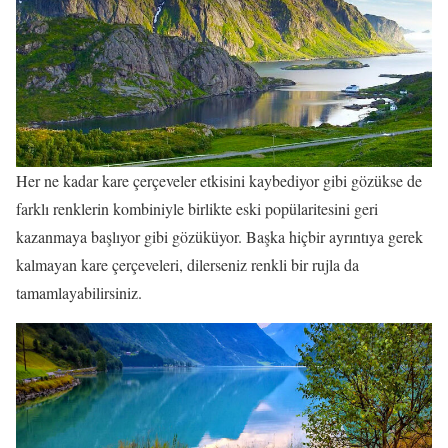
Her ne kadar kare çerçeveler etkisini kaybediyor gibi gözükse de
farklı renklerin kombiniyle birlikte eski popülaritesini geri
kazanmaya başlıyor gibi gözüküyor. Başka hiçbir ayrıntıya gerek
kalmayan kare çerçeveleri, dilerseniz renkli bir rujla da
tamamlayabilirsiniz.