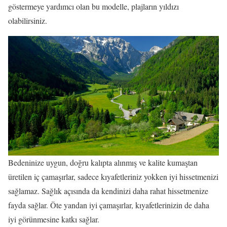
göstermeye yardımcı olan bu modelle, plajların yıldızı
olabilirsiniz.
Bedeninize uygun, doğru kalıpta alınmış ve kalite kumaştan
üretilen iç çamaşırlar, sadece kıyafetleriniz yokken iyi hissetmenizi
sağlamaz. Sağlık açısında da kendinizi daha rahat hissetmenize
fayda sağlar. Öte yandan iyi çamaşırlar, kıyafetlerinizin de daha
iyi görünmesine katkı sağlar.