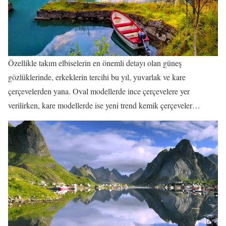
Özellikle takım elbiselerin en önemli detayı olan güneş
gözlüklerinde, erkeklerin tercihi bu yıl, yuvarlak ve kare
çerçevelerden yana. Oval modellerde ince çerçevelere yer
verilirken, kare modellerde ise yeni trend kemik çerçeveler…