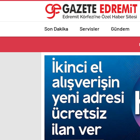
Son Dakika
Servisler
Gündem