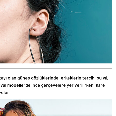
tayı olan güneş gözlüklerinde, erkeklerin tercihi bu yıl,
val modellerde ince çerçevelere yer verilirken, kare
eler...