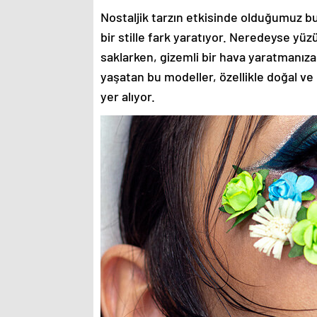
Nostaljik tarzın etkisinde olduğumuz bu
bir stille fark yaratıyor. Neredeyse yü
saklarken, gizemli bir hava yaratmanıza
yaşatan bu modeller, özellikle doğal ve
yer alıyor.