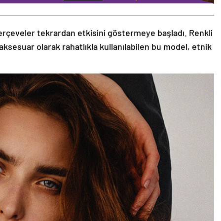
rçeveler tekrardan etkisini göstermeye başladı. Renkli
aksesuar olarak rahatlıkla kullanılabilen bu model, etnik