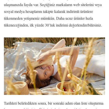
ulaşmanızda fayda var. Seçtiğiniz markaların web sitelerini veya
sosyal medya hesaplarını takipte kalarak indirimli ürünlere
tükenmeden yetişmeniz mümkün. Daha ucuz ürünler hızla
tükeneceğinden, ilk yüzde 30’luk indirimi değerlendirebilirsiniz.
Tarihleri belirledikten sonra, bir sonraki adım olan liste oluşturma