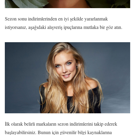
Sezon sonu indirimlerinden en iyi şekilde yararlanmak
istiyorsanız, aşağıdaki alışveriş ipuçlarına mutlaka bir göz atın.
İlk olarak belirli markaların sezon indirimlerini takip ederek
başlayabilirsiniz. Bunun için güvenilir bilgi kaynaklarına