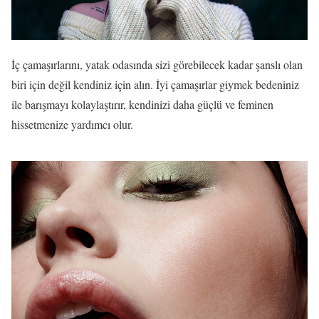
İç çamaşırlarını, yatak odasında sizi görebilecek kadar şanslı olan
biri için değil kendiniz için alın. İyi çamaşırlar giymek bedeniniz
ile barışmayı kolaylaştırır, kendinizi daha güçlü ve feminen
hissetmenize yardımcı olur.