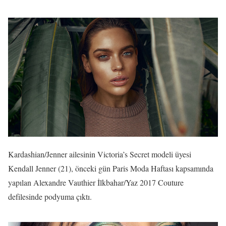
Kardashian/Jenner ailesinin Victoria’s Secret modeli üyesi
Kendall Jenner (21), önceki gün Paris Moda Haftası kapsamında
yapılan Alexandre Vauthier İlkbahar/Yaz 2017 Couture
defilesinde podyuma çıktı.