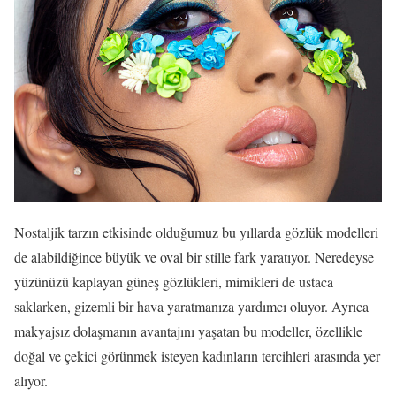
Nostaljik tarzın etkisinde olduğumuz bu yıllarda gözlük modelleri
de alabildiğince büyük ve oval bir stille fark yaratıyor. Neredeyse
yüzünüzü kaplayan güneş gözlükleri, mimikleri de ustaca
saklarken, gizemli bir hava yaratmanıza yardımcı oluyor. Ayrıca
makyajsız dolaşmanın avantajını yaşatan bu modeller, özellikle
doğal ve çekici görünmek isteyen kadınların tercihleri arasında yer
alıyor.