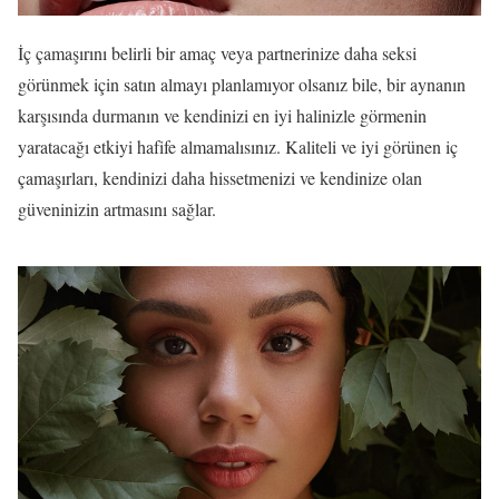
İç çamaşırını belirli bir amaç veya partnerinize daha seksi
görünmek için satın almayı planlamıyor olsanız bile, bir aynanın
karşısında durmanın ve kendinizi en iyi halinizle görmenin
yaratacağı etkiyi hafife almamalısınız. Kaliteli ve iyi görünen iç
çamaşırları, kendinizi daha hissetmenizi ve kendinize olan
güveninizin artmasını sağlar.