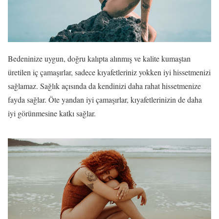
Bedeninize uygun, doğru kalıpta alınmış ve kalite kumaştan
üretilen iç çamaşırlar, sadece kıyafetleriniz yokken iyi hissetmenizi
sağlamaz. Sağlık açısında da kendinizi daha rahat hissetmenize
fayda sağlar. Öte yandan iyi çamaşırlar, kıyafetlerinizin de daha
iyi görünmesine katkı sağlar.