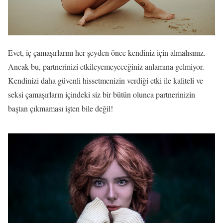
Evet, iç çamaşırlarını her şeyden önce kendiniz için almalısınız.
Ancak bu, partnerinizi etkileyemeyeceğiniz anlamına gelmiyor.
Kendinizi daha güvenli hissetmenizin verdiği etki ile kaliteli ve
seksi çamaşırların içindeki siz bir bütün olunca partnerinizin
baştan çıkmaması işten bile değil!