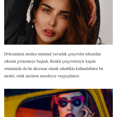
Doksanların modası minimal yuvarlak çerçeveler tekrardan
etkisini göstermeye başladı. Renkli çerçeveleriyle kapalı
ortamlarda da bir aksesuar olarak rahatlıkla kullanılabilen bu
model, etnik tarzların neredeyse vazgeçilmezi.