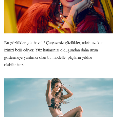
Bu gözlükler çok havalı! Çerçevesiz gözlükler, adeta uzaktan
izinizi belli ediyor. Yüz hatlarınızı olduğundan daha uzun
göstermeye yardımcı olan bu modelle, plajların yıldızı
olabilirsiniz.