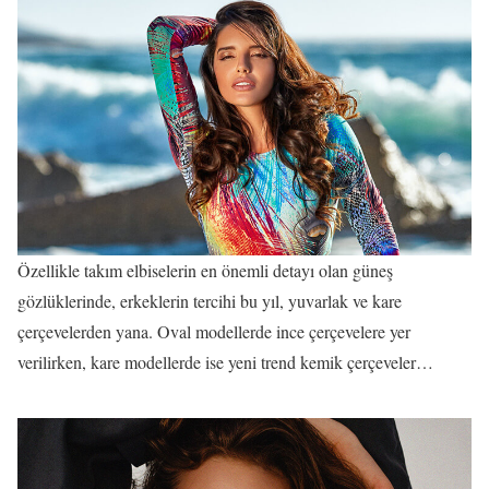
Özellikle takım elbiselerin en önemli detayı olan güneş
gözlüklerinde, erkeklerin tercihi bu yıl, yuvarlak ve kare
çerçevelerden yana. Oval modellerde ince çerçevelere yer
verilirken, kare modellerde ise yeni trend kemik çerçeveler…