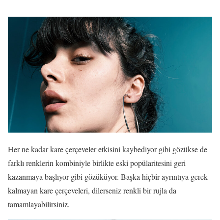
Her ne kadar kare çerçeveler etkisini kaybediyor gibi gözükse de
farklı renklerin kombiniyle birlikte eski popülaritesini geri
kazanmaya başlıyor gibi gözüküyor. Başka hiçbir ayrıntıya gerek
kalmayan kare çerçeveleri, dilerseniz renkli bir rujla da
tamamlayabilirsiniz.