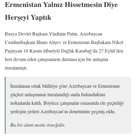
Ermenistan Yalnız Hissetmesin Diye
Herşeyi Yaptık
Rusya Devlet Başkanı Vladimir Putin, Azerbaycan
Cumhurbaşkanı İlham Aliyev ve Ermenistan Başbakanı Nikol
Paşinyan 10 Kasım itibariyle Dağlık Karabağ’da 27 Eylül’den
beri devam eden çatışmaların durması için bir anlaşma
imzalamıştı.
İmzalanan ortak bildiriye göre Azerbaycan ve Ermenistan
güçleri anlaşmanın imzalandığı anda bulundukları
noktalarda kaldı. Böylece çatışmalar esnasında ele geçirdiği
yerleşim yerleri Azerbaycan’ın denetimine geçmiş oldu.
Bu bir alıntı metin örneğidir.