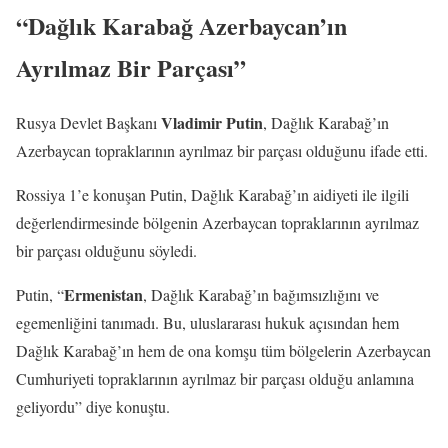
“Dağlık Karabağ Azerbaycan’ın
Ayrılmaz Bir Parçası”
Vladimir Putin
Rusya Devlet Başkanı
, Dağlık Karabağ’ın
Azerbaycan topraklarının ayrılmaz bir parçası olduğunu ifade etti.
Rossiya 1’e konuşan Putin, Dağlık Karabağ’ın aidiyeti ile ilgili
değerlendirmesinde bölgenin Azerbaycan topraklarının ayrılmaz
bir parçası olduğunu söyledi.
Ermenistan
Putin, “
, Dağlık Karabağ’ın bağımsızlığını ve
egemenliğini tanımadı. Bu, uluslararası hukuk açısından hem
Dağlık Karabağ’ın hem de ona komşu tüm bölgelerin Azerbaycan
Cumhuriyeti topraklarının ayrılmaz bir parçası olduğu anlamına
geliyordu” diye konuştu.