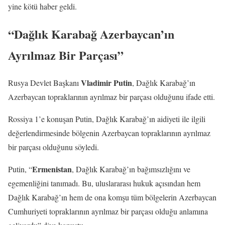
yine kötü haber geldi.
“Dağlık Karabağ Azerbaycan’ın
Ayrılmaz Bir Parçası”
Vladimir Putin
Rusya Devlet Başkanı
, Dağlık Karabağ’ın
Azerbaycan topraklarının ayrılmaz bir parçası olduğunu ifade etti.
Rossiya 1’e konuşan Putin, Dağlık Karabağ’ın aidiyeti ile ilgili
değerlendirmesinde bölgenin Azerbaycan topraklarının ayrılmaz
bir parçası olduğunu söyledi.
Ermenistan
Putin, “
, Dağlık Karabağ’ın bağımsızlığını ve
egemenliğini tanımadı. Bu, uluslararası hukuk açısından hem
Dağlık Karabağ’ın hem de ona komşu tüm bölgelerin Azerbaycan
Cumhuriyeti topraklarının ayrılmaz bir parçası olduğu anlamına