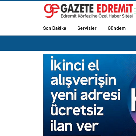
Son Dakika
Servisler
Gündem