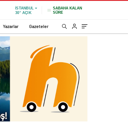
SABAHA KALAN
İSTANBUL
SÜRE
30°
AÇIK
Yazarlar
Gazeteler