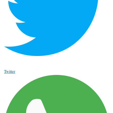
Twitter