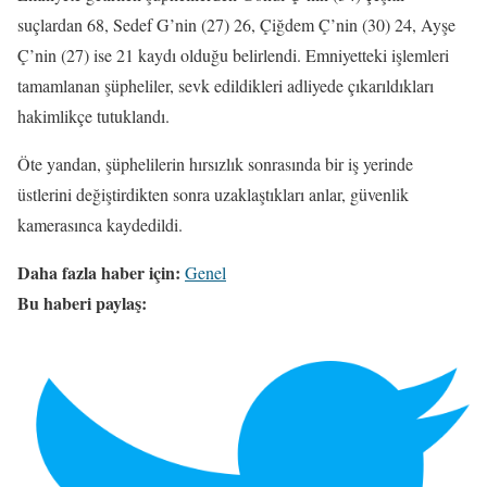
suçlardan 68, Sedef G’nin (27) 26, Çiğdem Ç’nin (30) 24, Ayşe
Ç’nin (27) ise 21 kaydı olduğu belirlendi. Emniyetteki işlemleri
tamamlanan şüpheliler, sevk edildikleri adliyede çıkarıldıkları
hakimlikçe tutuklandı.
Öte yandan, şüphelilerin hırsızlık sonrasında bir iş yerinde
üstlerini değiştirdikten sonra uzaklaştıkları anlar, güvenlik
kamerasınca kaydedildi.
Daha fazla haber için:
Genel
Bu haberi paylaş: