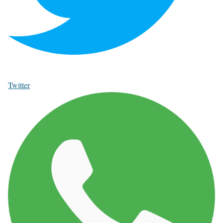
Twitter