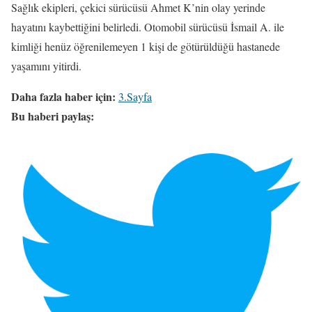
Sağlık ekipleri, çekici sürücüsü Ahmet K’nin olay yerinde
hayatını kaybettiğini belirledi. Otomobil sürücüsü İsmail A. ile
kimliği henüz öğrenilemeyen 1 kişi de götürüldüğü hastanede
yaşamını yitirdi.
Daha fazla haber için:
3.Sayfa
Bu haberi paylaş: