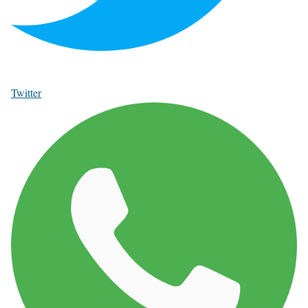
Twitter