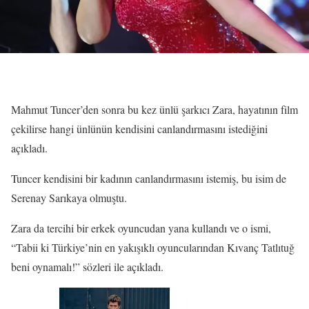
Mahmut Tuncer’den sonra bu kez ünlü şarkıcı Zara, hayatının film
çekilirse hangi ünlünün kendisini canlandırmasını istediğini
açıkladı.
Tuncer kendisini bir kadının canlandırmasını istemiş, bu isim de
Serenay Sarıkaya olmuştu.
Zara da tercihi bir erkek oyuncudan yana kullandı ve o ismi,
“Tabii ki Türkiye’nin en yakışıklı oyuncularından Kıvanç Tatlıtuğ
beni oynamalı!” sözleri ile açıkladı.