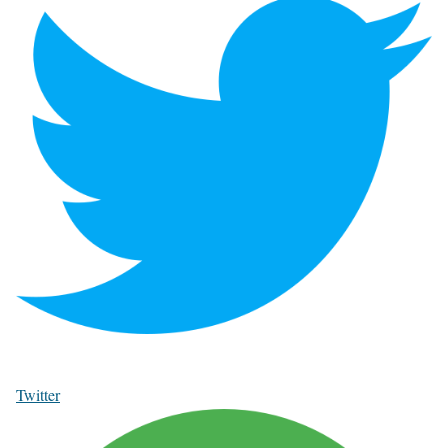
Twitter