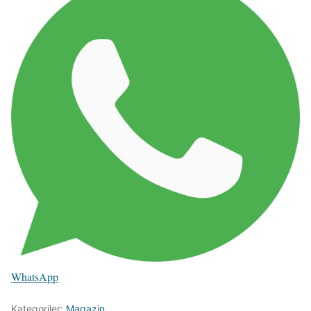
WhatsApp
Kategoriler:
Magazin