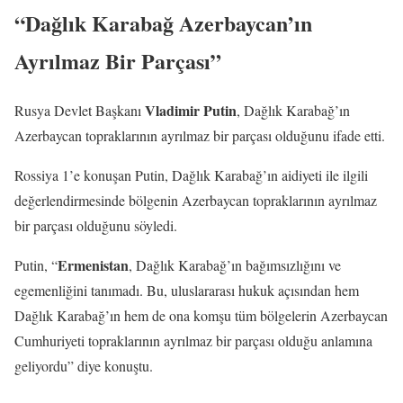
“Dağlık Karabağ Azerbaycan’ın
Ayrılmaz Bir Parçası”
Vladimir Putin
Rusya Devlet Başkanı
, Dağlık Karabağ’ın
Azerbaycan topraklarının ayrılmaz bir parçası olduğunu ifade etti.
Rossiya 1’e konuşan Putin, Dağlık Karabağ’ın aidiyeti ile ilgili
değerlendirmesinde bölgenin Azerbaycan topraklarının ayrılmaz
bir parçası olduğunu söyledi.
Ermenistan
Putin, “
, Dağlık Karabağ’ın bağımsızlığını ve
egemenliğini tanımadı. Bu, uluslararası hukuk açısından hem
Dağlık Karabağ’ın hem de ona komşu tüm bölgelerin Azerbaycan
Cumhuriyeti topraklarının ayrılmaz bir parçası olduğu anlamına
geliyordu” diye konuştu.