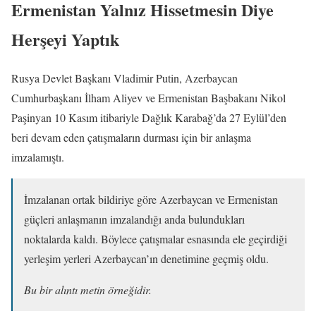
Ermenistan Yalnız Hissetmesin Diye
Herşeyi Yaptık
Rusya Devlet Başkanı Vladimir Putin, Azerbaycan
Cumhurbaşkanı İlham Aliyev ve Ermenistan Başbakanı Nikol
Paşinyan 10 Kasım itibariyle Dağlık Karabağ’da 27 Eylül’den
beri devam eden çatışmaların durması için bir anlaşma
imzalamıştı.
İmzalanan ortak bildiriye göre Azerbaycan ve Ermenistan
güçleri anlaşmanın imzalandığı anda bulundukları
noktalarda kaldı. Böylece çatışmalar esnasında ele geçirdiği
yerleşim yerleri Azerbaycan’ın denetimine geçmiş oldu.
Bu bir alıntı metin örneğidir.