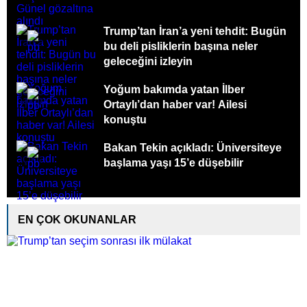
Trump’tan İran’a yeni tehdit: Bugün
bu deli pisliklerin başına neler
geleceğini izleyin
Yoğum bakımda yatan İlber
Ortaylı’dan haber var! Ailesi
konuştu
Bakan Tekin açıkladı: Üniversiteye
başlama yaşı 15’e düşebilir
EN ÇOK OKUNANLAR