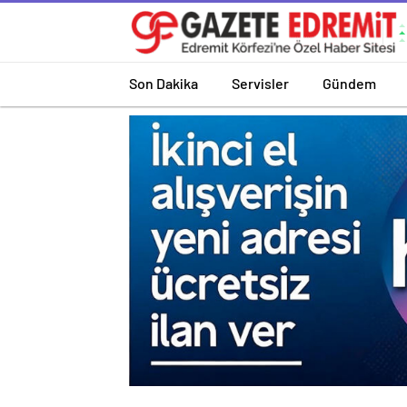
Son Dakika
Servisler
Gündem