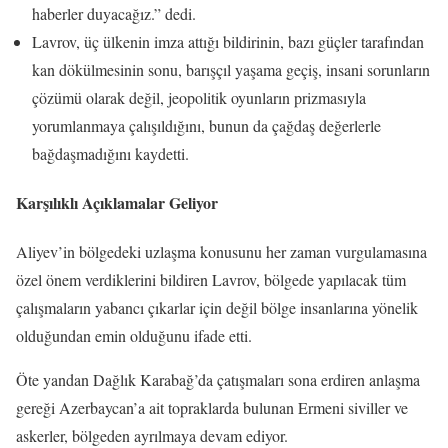
haberler duyacağız.” dedi.
Lavrov, üç ülkenin imza attığı bildirinin, bazı güçler tarafından
kan dökülmesinin sonu, barışçıl yaşama geçiş, insani sorunların
çözümü olarak değil, jeopolitik oyunların prizmasıyla
yorumlanmaya çalışıldığını, bunun da çağdaş değerlerle
bağdaşmadığını kaydetti.
Karşılıklı Açıklamalar Geliyor
Aliyev’in bölgedeki uzlaşma konusunu her zaman vurgulamasına
özel önem verdiklerini bildiren Lavrov, bölgede yapılacak tüm
çalışmaların yabancı çıkarlar için değil bölge insanlarına yönelik
olduğundan emin olduğunu ifade etti.
Öte yandan Dağlık Karabağ’da çatışmaları sona erdiren anlaşma
gereği Azerbaycan’a ait topraklarda bulunan Ermeni siviller ve
askerler, bölgeden ayrılmaya devam ediyor.