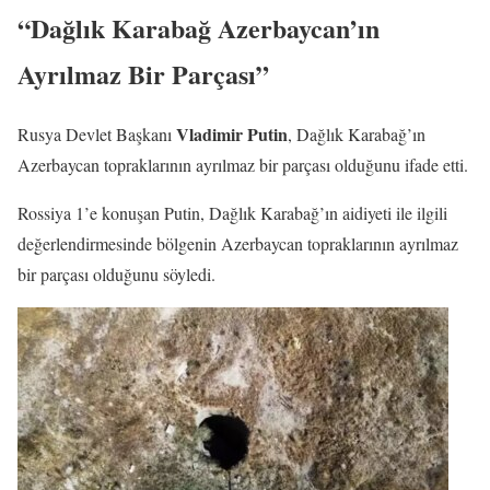
“Dağlık Karabağ Azerbaycan’ın
Ayrılmaz Bir Parçası”
Vladimir Putin
Rusya Devlet Başkanı
, Dağlık Karabağ’ın
Azerbaycan topraklarının ayrılmaz bir parçası olduğunu ifade etti.
Rossiya 1’e konuşan Putin, Dağlık Karabağ’ın aidiyeti ile ilgili
değerlendirmesinde bölgenin Azerbaycan topraklarının ayrılmaz
bir parçası olduğunu söyledi.