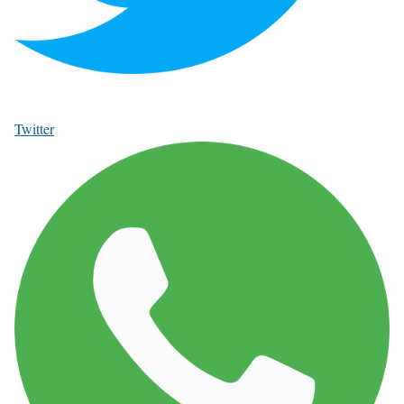
Twitter