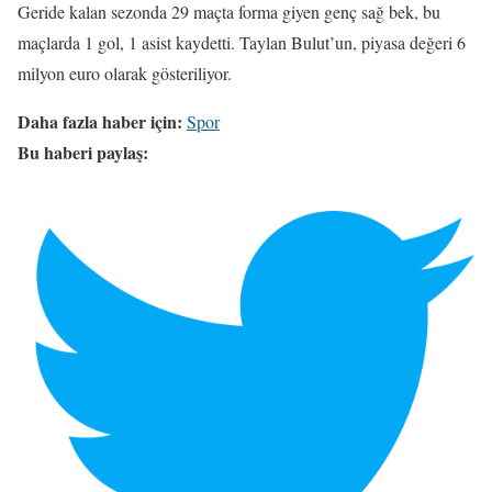
Geride kalan sezonda 29 maçta forma giyen genç sağ bek, bu
maçlarda 1 gol, 1 asist kaydetti. Taylan Bulut’un, piyasa değeri 6
milyon euro olarak gösteriliyor.
Daha fazla haber için:
Spor
Bu haberi paylaş: