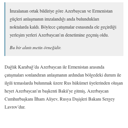
İmzalanan ortak bildiriye göre Azerbaycan ve Ermenistan
güçleri anlaşmanın imzalandığı anda bulundukları
noktalarda kaldı. Böylece çatışmalar esnasında ele geçirdiği
yerleşim yerleri Azerbaycan’ın denetimine geçmiş oldu.
Bu bir alıntı metin örneğidir.
Dağlık Karabağ’da Azerbaycan ile Ermenistan arasında
çatışmaları sonlandıran anlaşmanın ardından bölgedeki durum ile
ilgili temaslarda bulunmak üzere Rus hükümet üyelerinden oluşan
heyet Azerbaycan’ın başkenti Bakü’ye gitmiş, Azerbaycan
Cumhurbaşkanı İlham Aliyev, Rusya Dışişleri Bakanı Sergey
Lavrov’dur.