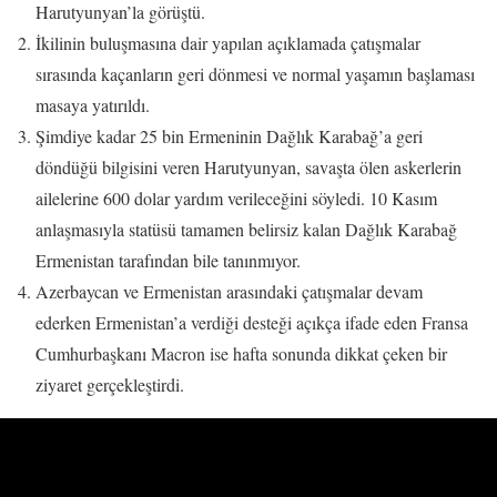
Harutyunyan’la görüştü.
İkilinin buluşmasına dair yapılan açıklamada çatışmalar
sırasında kaçanların geri dönmesi ve normal yaşamın başlaması
masaya yatırıldı.
Şimdiye kadar 25 bin Ermeninin Dağlık Karabağ’a geri
döndüğü bilgisini veren Harutyunyan, savaşta ölen askerlerin
ailelerine 600 dolar yardım verileceğini söyledi. 10 Kasım
anlaşmasıyla statüsü tamamen belirsiz kalan Dağlık Karabağ
Ermenistan tarafından bile tanınmıyor.
Azerbaycan ve Ermenistan arasındaki çatışmalar devam
ederken Ermenistan’a verdiği desteği açıkça ifade eden Fransa
Cumhurbaşkanı Macron ise hafta sonunda dikkat çeken bir
ziyaret gerçekleştirdi.