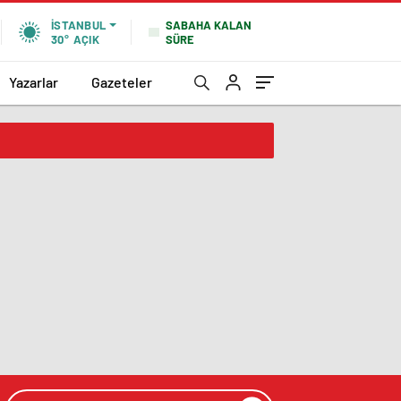
SABAHA KALAN
İSTANBUL
SÜRE
30°
AÇIK
Yazarlar
Gazeteler