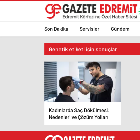
Son Dakika
Servisler
Gündem
Genetik etiketi için sonuçlar
Kadınlarda Saç Dökülmesi:
Nedenleri ve Çözüm Yolları