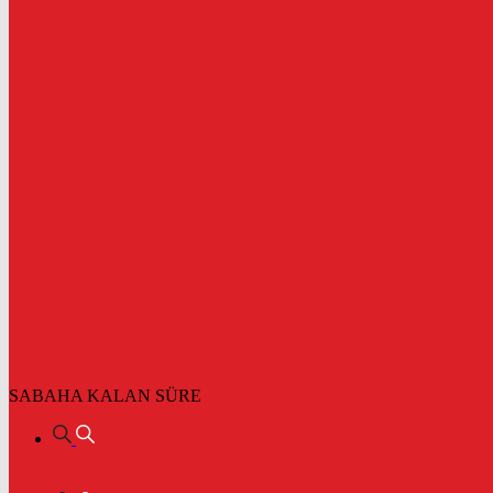
SABAHA KALAN SÜRE