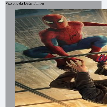
Vizyondaki Diğer Filmler