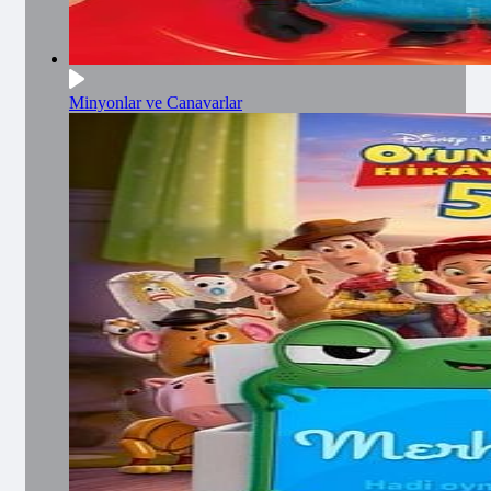
Minyonlar ve Canavarlar