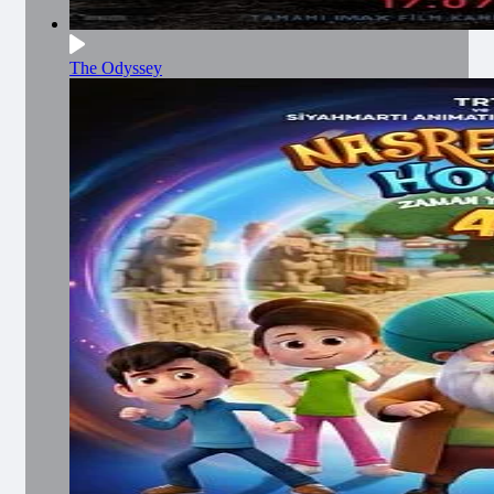
The Odyssey