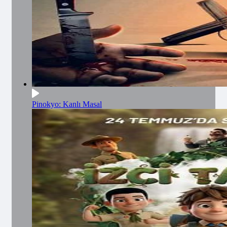
Pinokyo: Kanlı Masal