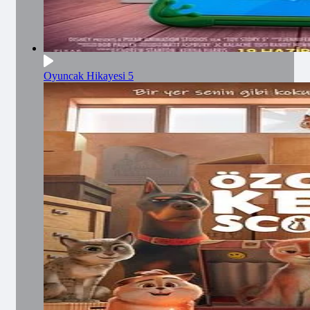
Oyuncak Hikayesi 5