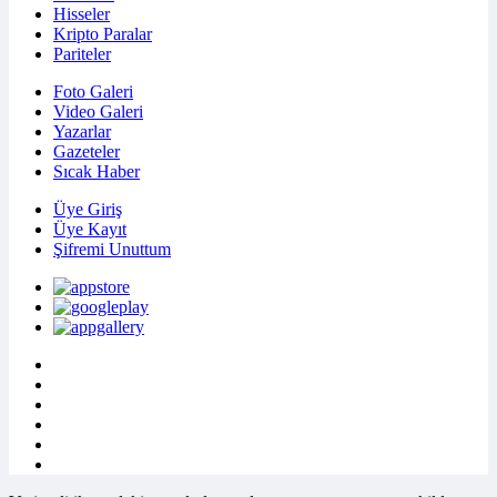
Hisseler
Kripto Paralar
Pariteler
Foto Galeri
Video Galeri
Yazarlar
Gazeteler
Sıcak Haber
Üye Giriş
Üye Kayıt
Şifremi Unuttum