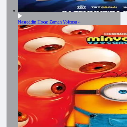
Nasreddin Hoca: Zaman Yolcusu 4