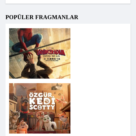
POPÜLER FRAGMANLAR