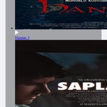
Hannas 3