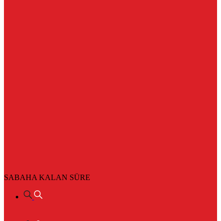
SABAHA KALAN SÜRE