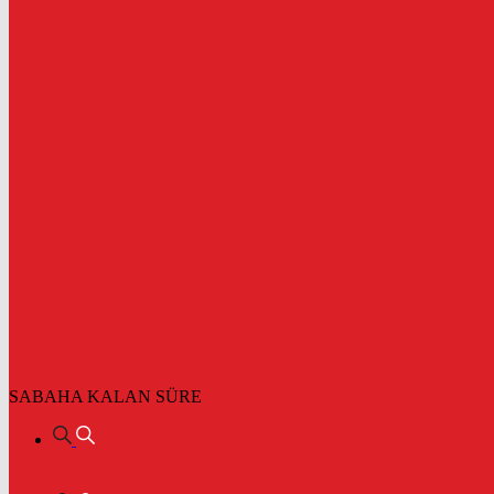
SABAHA KALAN SÜRE