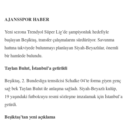
AJANSSPOR HABER
Yeni sezona Trendyol Süper Lig’de şampiyonluk hedefiyle
başlayan Beşiktaş, transfer çalışmalarını sürdürüyor. Savunma
hattına takviyede bulunmayı planlayan Siyah-Beyazlılar, önemli
bir hamlede bulundu.
Taylan Bulut, İstanbul’a getirildi
Beşiktaş, 2. Bundesliga temsilcisi Schalke 04’te forma giyen genç
sağ bek Taylan Bulut ile anlaşma sağladı. Siyah-Beyazlı kulüp,
19 yaşındaki futbolcuyu resmi sözleşme imzalamak için İstanbul’a
getirdi.
Beşiktaş’tan yeni açıklama